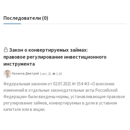
Последователи (0)
Закон о конвертируемых займах:
правовое регулирование инвестиционного
инструмента
Казаков Дмитрий
1 окт, 21
1.1K
Федеральным законом от 02.07.2021 № 354-ФЗ «О внесении
изменений в отдельные законодательные акты Российской
Федерации» были введены нормы, устанавливающие правовое
регулирование займов, конвертируемых в доли в уставном
капитале или в акции.