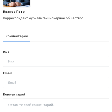
Иванов Петр
Корреспондент журнала "Акционерное общество"
Комментарии
Имя
Email
Комментарий