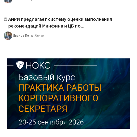
АИРИ предлагает систему оценки выполнения
рекомендаций Минфина и ЦБ по...
Иванов Петр
30 июл