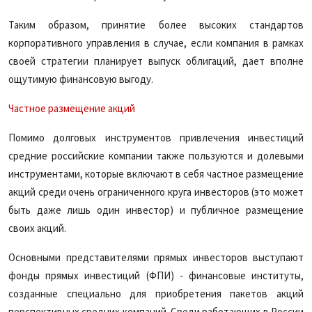
Таким образом, принятие более высоких стандартов
корпоративного управления в случае, если компания в рамках
своей стратегии планирует выпуск облигаций, дает вполне
ощутимую финансовую выгоду.
Частное размещение акций
Помимо долговых инструментов привлечения инвестиций
средние российские компании также пользуются и долевыми
инструментами, которые включают в себя частное размещение
акций среди очень ограниченного круга инвесторов (это может
быть даже лишь один инвестор) и публичное размещение
своих акций.
Основными представителями прямых инвесторов выступают
фонды прямых инвестиций (ФПИ) - финансовые институты,
созданные специально для приобретения пакетов акций
перспективных средних компаний. Среди работающих в России