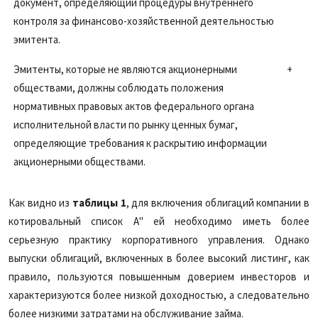
документ, определяющий процедуры внутреннего
контроля за финансово-хозяйственной деятельностью
эмитента.
Эмитенты, которые не являются акционерными
+
обществами, должны соблюдать положения
нормативных правовых актов федерального органа
исполнительной власти по рынку ценных бумаг,
определяющие требования к раскрытию информации
акционерными обществами.
Как видно из
таблицы 1
, для включения облигаций компании в
котировальный список А" ей необходимо иметь более
серьезную практику корпоративного управления. Однако
выпуски облигаций, включенных в более высокий листинг, как
правило, пользуются повышенным доверием инвесторов и
характеризуются более низкой доходностью, а следовательно
более низкими затратами на обслуживание займа.