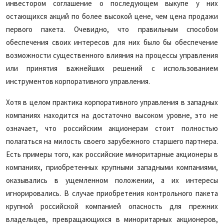
инвестором соглашение о последующем выкупе у них
остающихся акций по более высокой цене, чем цена продажи
первого пакета. Очевидно, что правильным способом
обеспечения своих интересов для них было бы обеспечение
возможности существенного влияния на процессы управления
или принятия важнейших решений с использованием
инструментов корпоративного управления.
Хотя в целом практика корпоративного управления в западных
компаниях находится на достаточно высоком уровне, это не
означает, что российским акционерам стоит полностью
полагаться на милость своего зарубежного старшего партнера.
Есть примеры того, как российские миноритарные акционеры в
компаниях, приобретенных крупными западными компаниями,
оказывались в ущемленном положении, а их интересы
игнорировались. В случае приобретения контрольного пакета
крупной российской компанией опасность для прежних
владельцев, превращающихся в миноритарных акционеров,