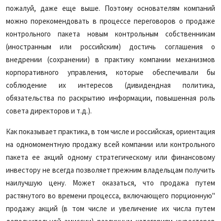
пожалуй, даже еще выше. Поэтому основателям компаний
можно порекомендовать в процессе переговоров о продаже
контрольного пакета новым контрольным собственникам
(иностранным или российским) достичь соглашения о
внедрении (сохранении) в практику компании механизмов
корпоративного управления, которые обеспечивали бы
соблюдение их интересов (дивидендная политика,
обязательства по раскрытию информации, повышенная роль
совета директоров и т.д.).
Как показывает практика, в том числе и российская, ориентация
на одномоментную продажу всей компании или контрольного
пакета ее акций одному стратегическому или финансовому
инвестору не всегда позволяет прежним владельцам получить
наилучшую цену. Может оказаться, что продажа путем
растянутого во времени процесса, включающего порционную"
продажу акций (в том числе и увеличение их числа путем