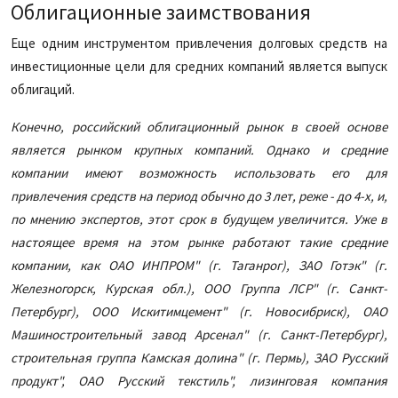
Облигационные заимствования
Еще одним инструментом привлечения долговых средств на
инвестиционные цели для средних компаний является выпуск
облигаций.
Конечно, российский облигационный рынок в своей основе
является рынком крупных компаний. Однако и средние
компании имеют возможность использовать его для
привлечения средств на период обычно до 3 лет, реже - до 4-х, и,
по мнению экспертов, этот срок в будущем увеличится. Уже в
настоящее время на этом рынке работают такие средние
компании, как ОАО ИНПРОМ" (г. Таганрог), ЗАО Готэк" (г.
Железногорск, Курская обл.), ООО Группа ЛСР" (г. Санкт-
Петербург), ООО Искитимцемент" (г. Новосибриск), ОАО
Машиностроительный завод Арсенал" (г. Санкт-Петербург),
строительная группа Камская долина" (г. Пермь), ЗАО Русский
продукт", ОАО Русский текстиль", лизинговая компания