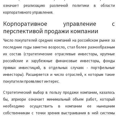
означает реализацию различной политики в области
корпоративного управления.
Корпоративное управление с
перспективой продажи компании
Число покупателей средних компаний на российском рынке за
последние годы заметно возросло, стал более разнообразным
их состав (стратегические отраслевые инвесторы, крупные
российские и зарубежные финансовые инвесторы, фонды
прямых инвестиций, в отдельных случаях - портфельные
инвесторы). Расширяется и число отраслей, к которым такие
покупатели проявляют интерес.
Стратегический выбор в пользу продажи компании, казалось
бы, априори означает минимальный объем работ, который
необходимо осуществить в компании ее нынешним
собственникам с точки зрения выстраивания в ней системы