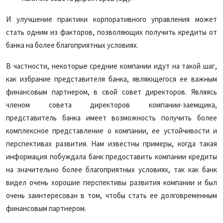
И улучшение практики корпоративного управления может
стать одним из факторов, позволяющих получить кредиты от
банка на более благоприятных условиях.
В частности, некоторые средние компании идут на такой шаг,
как избрание представителя банка, являющегося ее важным
финансовым партнером, в свой совет директоров. Являясь
членом совета директоров компании-заемщика,
представитель банка имеет возможность получить более
комплексное представление о компании, ее устойчивости и
перспективах развития. Нам известны примеры, когда такая
информация побуждала банк предоставить компании кредиты
на значительно более благоприятных условиях, так как банк
видел очень хорошие перспективы развития компании и был
очень заинтересован в том, чтобы стать ее долговременным
финансовым партнером.