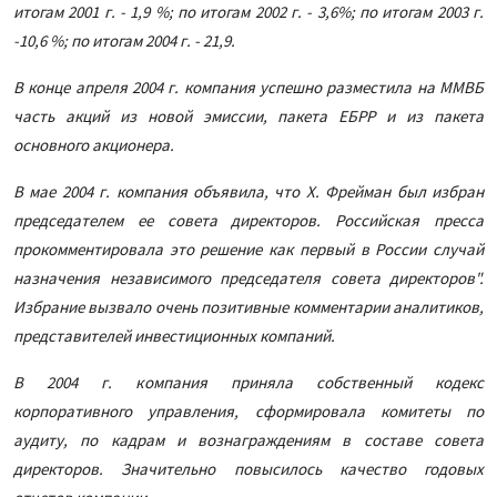
итогам 2001 г. - 1,9 %; по итогам 2002 г. - 3,6%; по итогам 2003 г.
-10,6 %; по итогам 2004 г. - 21,9.
В конце апреля 2004 г. компания успешно разместила на ММВБ
часть акций из новой эмиссии, пакета ЕБРР и из пакета
основного акционера.
В мае 2004 г. компания объявила, что Х. Фрейман был избран
председателем ее совета директоров. Российская пресса
прокомментировала это решение как первый в России случай
назначения независимого председателя совета директоров".
Избрание вызвало очень позитивные комментарии аналитиков,
представителей инвестиционных компаний.
В 2004 г. компания приняла собственный кодекс
корпоративного управления, сформировала комитеты по
аудиту, по кадрам и вознаграждениям в составе совета
директоров. Значительно повысилось качество годовых