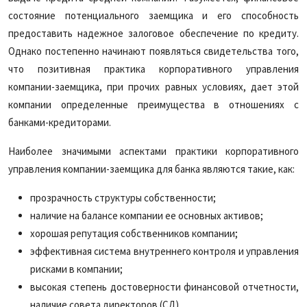
состояние потенциального заемщика и его способность
предоставить надежное залоговое обеспечение по кредиту.
Однако постепенно начинают появляться свидетельства того,
что позитивная практика корпоративного управления
компании-заемщика, при прочих равных условиях, дает этой
компании определенные преимущества в отношениях с
банками-кредиторами.
Наиболее значимыми аспектами практики корпоративного
управления компании-заемщика для банка являются такие, как:
прозрачность структуры собственности;
наличие на балансе компании ее основных активов;
хорошая репутация собственников компании;
эффективная система внутреннего контроля и управления
рисками в компании;
высокая степень достоверности финансовой отчетности,
наличие совета директоров (СД).