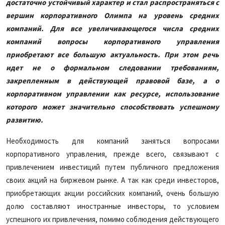
достаточно устойчивый характер и стал распространяться с
вершин корпоративного Олимпа на уровень средних
компаний. Для все увеличивающегося числа средних
компаний вопросы корпоративного управления
приобретают все большую актуальность. При этом речь
идет не о формальном следовании требованиям,
закрепленным в действующей правовой базе, а о
корпоративном управлении как ресурсе, использование
которого может значительно способствовать успешному
развитию.
Необходимость для компаний заняться вопросами
корпоративного управления, прежде всего, связывают с
привлечением инвестиций путем публичного предложения
своих акций на биржевом рынке. А так как среди инвесторов,
приобретающих акции российских компаний, очень большую
долю составляют иностранные инвесторы, то условием
успешного их привлечения, помимо соблюдения действующего