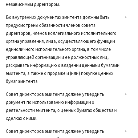
независимым директором.
Во внутренних документах эмитента должны быть
+
предусмотрены обязанности членов совета
директоров, членов коллегиального исполнительного
органа управления, лица, осуществляющего функции
единоличного исполнительного органа, в том числе
управляющей организации и ее должностных лиц,
раскрывать информацию о владении ценными бумагами
эмитента, а также о продаже и (или) покупке ценных
бумаг эмитента.
Совет директоров эмитента должен утвердить
+
документ по использованию информации о
деятельности эмитента, о ценных бумагах общества и
сделках с ними.
Совет директоров эмитента должен утвердить
+