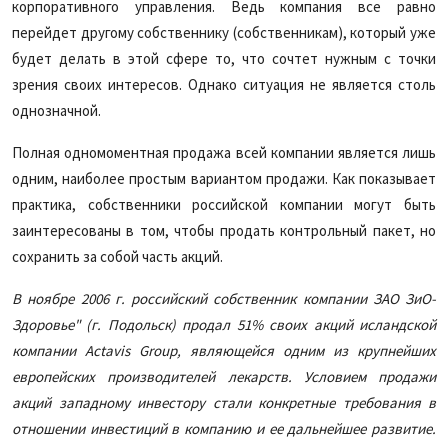
корпоративного управления. Ведь компания все равно
перейдет другому собственнику (собственникам), который уже
будет делать в этой сфере то, что сочтет нужным с точки
зрения своих интересов. Однако ситуация не является столь
однозначной.
Полная одномоментная продажа всей компании является лишь
одним, наиболее простым вариантом продажи. Как показывает
практика, собственники российской компании могут быть
заинтересованы в том, чтобы продать контрольный пакет, но
сохранить за собой часть акций.
В ноябре 2006 г. российский собственник компании ЗАО ЗиО-
Здоровье" (г. Подольск) продал 51% своих акций исландской
компании Actavis Group, являющейся одним из крупнейших
европейских производителей лекарств. Условием продажи
акций западному инвестору стали конкретные требования в
отношении инвестиций в компанию и ее дальнейшее развитие.