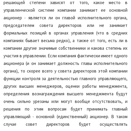
решающей степени зависят от того, какое место в
управленческой системе компании занимает ее основной
акционер - является ли он главой исполнительного органа,
председателем совета директоров или не занимает
формальных позиций в органах управления (что в средних
компаниях бывает весьма редко), а также от того, есть ли в
компании другие значимые собственники и какова степень их
участия в управлении. Если компания фактически имеет одного
акционера (и он занимает должность главы исполнительного
органа), то скорее всего у совета директоров этой компании
функции контроля за деятельностью главного управляющего,
других высших менеджеров, оценки работы менеджмента,
определения вознаграждения высшего менеджмента будут
очень сильно урезаны или могут вообще отсутствовать, и
решения по этим вопросам будет принимать главный
управляющий - основной (единственный) акционер. В таком
случае совет директоров будет осуществлять