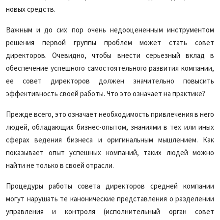
новых средств.
Важным и до сих пор очень недооцененным инструментом
решения первой группы проблем может стать совет
директоров. Очевидно, чтобы внести серьезный вклад в
обеспечение успешного самостоятельного развития компании,
ее совет директоров должен значительно повысить
эффективность своей работы. Что это означает на практике?
Прежде всего, это означает необходимость привлечения в него
людей, обладающих бизнес-опытом, знаниями в тех или иных
сферах ведения бизнеса и оригинальным мышлением. Как
показывает опыт успешных компаний, таких людей можно
найти не только в своей отрасли.
Процедуры работы совета директоров средней компании
могут нарушать те канонические представления о разделении
управления и контроля (исполнительный орган совет