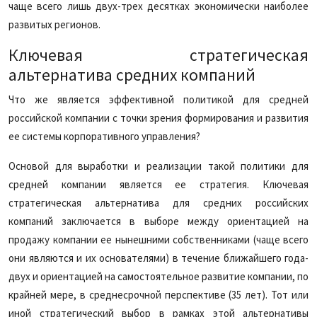
чаще всего лишь двух-трех десятках экономически наиболее
развитых регионов.
Ключевая стратегическая
альтернатива средних компаний
Что же является эффективной политикой для средней
российской компании с точки зрения формирования и развития
ее системы корпоративного управления?
Основой для выработки и реализации такой политики для
средней компании является ее стратегия. Ключевая
стратегическая альтернатива для средних российских
компаний заключается в выборе между ориентацией на
продажу компании ее нынешними собственниками (чаще всего
они являются и их основателями) в течение ближайшего года-
двух и ориентацией на самостоятельное развитие компании, по
крайней мере, в среднесрочной перспективе (35 лет). Тот или
иной стратегический выбор в рамках этой альтернативы