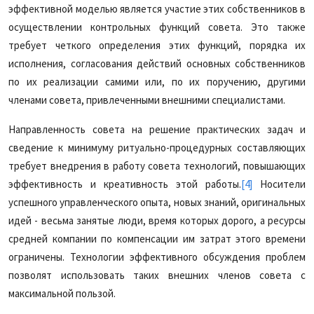
эффективной моделью является участие этих собственников в
осуществлении контрольных функций совета. Это также
требует четкого определения этих функций, порядка их
исполнения, согласования действий основных собственников
по их реализации самими или, по их поручению, другими
членами совета, привлеченными внешними специалистами.
Направленность совета на решение практических задач и
сведение к минимуму ритуально-процедурных составляющих
требует внедрения в работу совета технологий, повышающих
эффективность и креативность этой работы.
[4]
Носители
успешного управленческого опыта, новых знаний, оригинальных
идей - весьма занятые люди, время которых дорого, а ресурсы
средней компании по компенсации им затрат этого времени
ограничены. Технологии эффективного обсуждения проблем
позволят использовать таких внешних членов совета с
максимальной пользой.