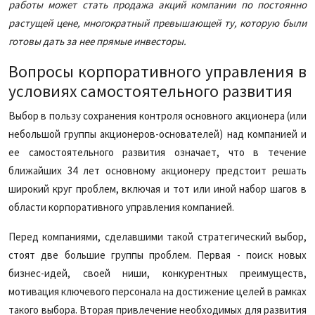
работы может стать продажа акций компании по постоянно
растущей цене, многократный превышающей ту, которую были
готовы дать за нее прямые инвесторы.
Вопросы корпоративного управления в
условиях самостоятельного развития
Выбор в пользу сохранения контроля основного акционера (или
небольшой группы акционеров-основателей) над компанией и
ее самостоятельного развития означает, что в течение
ближайших 34 лет основному акционеру предстоит решать
широкий круг проблем, включая и тот или иной набор шагов в
области корпоративного управления компанией.
Перед компаниями, сделавшими такой стратегический выбор,
стоят две большие группы проблем. Первая - поиск новых
бизнес-идей, своей ниши, конкурентных преимуществ,
мотивация ключевого персонала на достижение целей в рамках
такого выбора. Вторая привлечение необходимых для развития