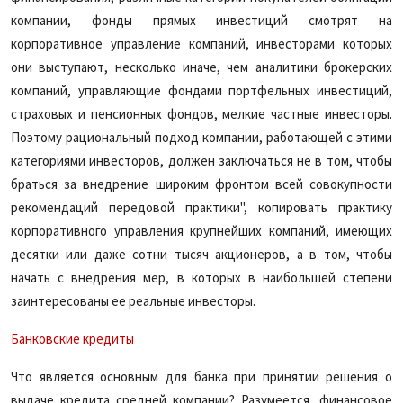
компании, фонды прямых инвестиций смотрят на
корпоративное управление компаний, инвесторами которых
они выступают, несколько иначе, чем аналитики брокерских
компаний, управляющие фондами портфельных инвестиций,
страховых и пенсионных фондов, мелкие частные инвесторы.
Поэтому рациональный подход компании, работающей с этими
категориями инвесторов, должен заключаться не в том, чтобы
браться за внедрение широким фронтом всей совокупности
рекомендаций передовой практики", копировать практику
корпоративного управления крупнейших компаний, имеющих
десятки или даже сотни тысяч акционеров, а в том, чтобы
начать с внедрения мер, в которых в наибольшей степени
заинтересованы ее реальные инвесторы.
Банковские кредиты
Что является основным для банка при принятии решения о
выдаче кредита средней компании? Разумеется, финансовое