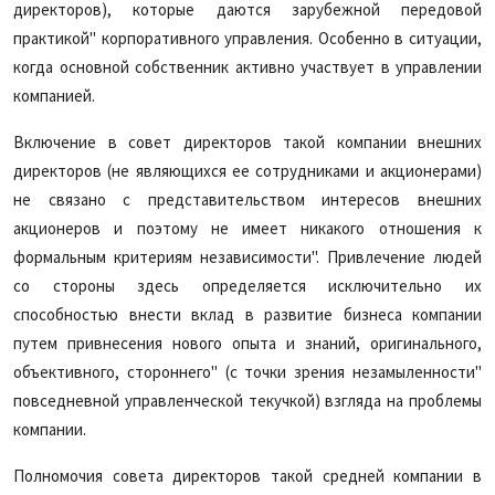
директоров), которые даются зарубежной передовой
практикой" корпоративного управления. Особенно в ситуации,
когда основной собственник активно участвует в управлении
компанией.
Включение в совет директоров такой компании внешних
директоров (не являющихся ее сотрудниками и акционерами)
не связано с представительством интересов внешних
акционеров и поэтому не имеет никакого отношения к
формальным критериям независимости". Привлечение людей
со стороны здесь определяется исключительно их
способностью внести вклад в развитие бизнеса компании
путем привнесения нового опыта и знаний, оригинального,
объективного, стороннего" (с точки зрения незамыленности"
повседневной управленческой текучкой) взгляда на проблемы
компании.
Полномочия совета директоров такой средней компании в