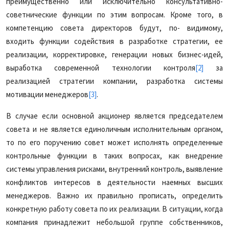
преимущественно или исключительно консультативно-
советнические функции по этим вопросам. Кроме того, в
компетенцию совета директоров будут, по- видимому,
входить функции содействия в разработке стратегии, ее
реализации, корректировке, генерации новых бизнес-идей,
выработка современной технологии контроля
[2]
за
реализацией стратегии компании, разработка системы
мотивации менеджеров
[3]
.
В случае если основной акционер является председателем
совета и не является единоличным исполнительным органом,
то по его поручению совет может исполнять определенные
контрольные функции в таких вопросах, как внедрение
системы управления рисками, внутренний контроль, выявление
конфликтов интересов в деятельности наемных высших
менеджеров. Важно их правильно прописать, определить
конкретную работу совета по их реализации. В ситуации, когда
компания принадлежит небольшой группе собственников,