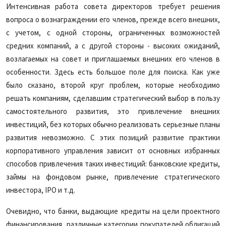
Интенсивная работа совета директоров требует решения
вопроса о вознаграждении его членов, прежде всего внешних,
с учетом, с одной стороны, ограниченных возможностей
средних компаний, а с другой стороны - высоких ожиданий,
возлагаемых на совет и приглашаемых внешних его членов в
особенности. Здесь есть большое поле для поиска. Как уже
было сказано, второй круг проблем, которые необходимо
решать компаниям, сделавшим стратегический выбор в пользу
самостоятельного развития, это привлечение внешних
инвестиций, без которых обычно реализовать серьезные планы
развития невозможно. С этих позиций развитие практики
корпоративного управления зависит от основных избранных
способов привлечения таких инвестиций: банковские кредиты,
займы на фондовом рынке, привлечение стратегического
инвестора, IPO и т.д.
Очевидно, что банки, выдающие кредиты на цели проектного
финансирования, различные категории покупателей облигаций