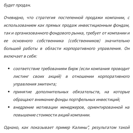
будет продан.
Очевидно, что стратегия постепенной продажи компании, с
использованием как прямых продаж инвестиционным фондам,
так и организованного фондового рынка, требует от компании и
ее основного собственника (собственников) значительно
большей работы в области корпоративного управления. Он
включает в себя:
соответствие требованиям бирж (если компания проводит
листинг своих акций) в отношении корпоративного
управления эмитента;
принятие дополнительных обязательств, на которые
обращают внимание фонды портфельных инвестиций;
внедрение мотивации менеджеров, ориентированной на
повышение стоимости акций компании.
Однако, как показывает пример Калины", результатом такой