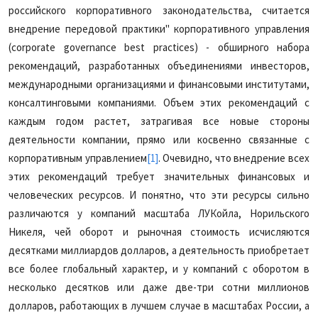
российского корпоративного законодательства, считается
внедрение передовой практики" корпоративного управления
(corporate governance best practices) - обширного набора
рекомендаций, разработанных объединениями инвесторов,
международными организациями и финансовыми институтами,
консалтинговыми компаниями. Объем этих рекомендаций с
каждым годом растет, затрагивая все новые стороны
деятельности компании, прямо или косвенно связанные с
корпоративным управлением
[1]
. Очевидно, что внедрение всех
этих рекомендаций требует значительных финансовых и
человеческих ресурсов. И понятно, что эти ресурсы сильно
различаются у компаний масштаба ЛУКойла, Норильского
Никеля, чей оборот и рыночная стоимость исчисляются
десятками миллиардов долларов, а деятельность приобретает
все более глобальный характер, и у компаний с оборотом в
несколько десятков или даже две-три сотни миллионов
долларов, работающих в лучшем случае в масштабах России, а