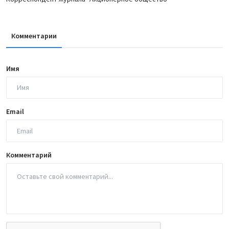
Комментарии
Имя
Email
Комментарий