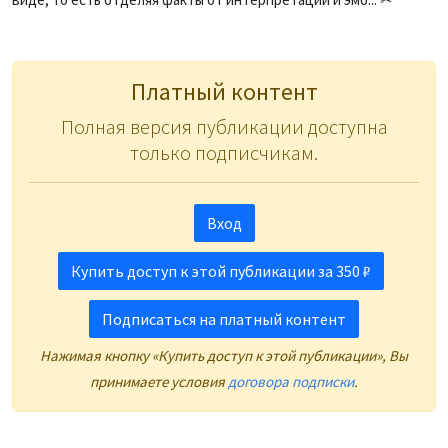
Платный контент
Полная версия публикации доступна
только подписчикам.
Вход
Купить доступ к этой публикации за 350 ₽
Подписаться на платный контент
Нажимая кнопку «Купить доступ к этой публикации», Вы
принимаете условия
договора подписки
.