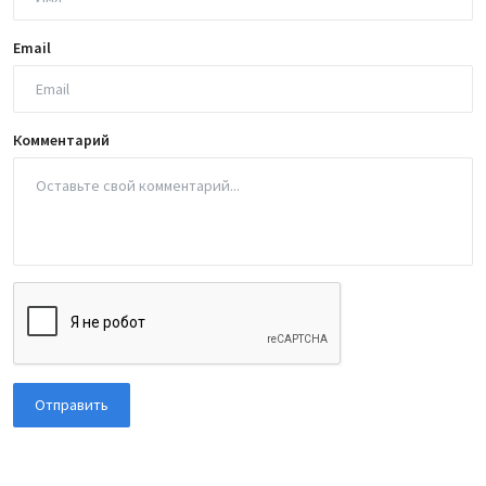
Email
Комментарий
Отправить