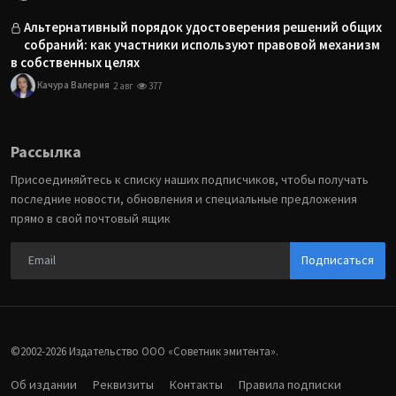
Альтернативный порядок удостоверения решений общих
собраний: как участники используют правовой механизм
в собственных целях
Качура Валерия
2 авг
377
Рассылка
Присоединяйтесь к списку наших подписчиков, чтобы получать
последние новости, обновления и специальные предложения
прямо в свой почтовый ящик
Подписаться
©2002-2026 Издательство ООО «‎Советник эмитента».
Об издании
Реквизиты
Контакты
Правила подписки