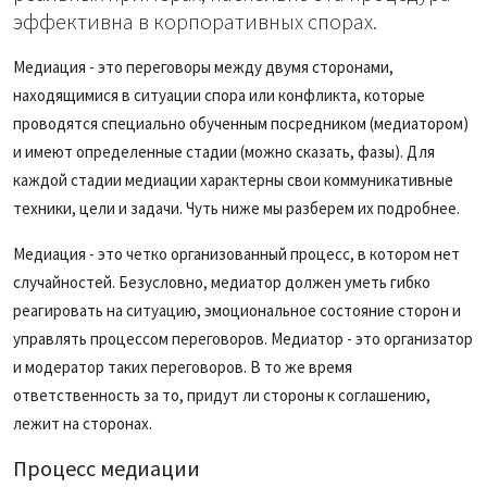
эффективна в корпоративных спорах.
Медиация - это переговоры между двумя сторонами,
находящимися в ситуации спора или конфликта, которые
проводятся специально обученным посредником (медиатором)
и имеют определенные стадии (можно сказать, фазы). Для
каждой стадии медиации характерны свои коммуникативные
техники, цели и задачи. Чуть ниже мы разберем их подробнее.
Медиация - это четко организованный процесс, в котором нет
случайностей. Безусловно, медиатор должен уметь гибко
реагировать на ситуацию, эмоциональное состояние сторон и
управлять процессом переговоров. Медиатор - это организатор
и модератор таких переговоров. В то же время
ответственность за то, придут ли стороны к соглашению,
лежит на сторонах.
Процесс медиации