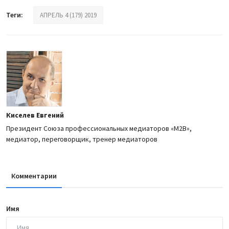
Теги:
АПРЕЛЬ 4 (179) 2019
Киселев Евгений
Президент Союза профессиональных медиаторов «М2В»,
медиатор, переговорщик, тренер медиаторов
Комментарии
Имя