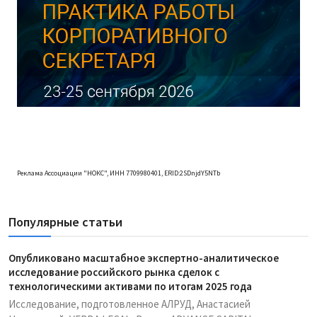
Реклама Ассоциации "НОКС", ИНН 7709980401, ERID:2SDnjdY5NTb
Популярные статьи
Опубликовано масштабное экспертно-аналитическое
исследование российского рынка сделок с
технологическими активами по итогам 2025 года
Исследование, подготовленное АЛРУД, Анастасией