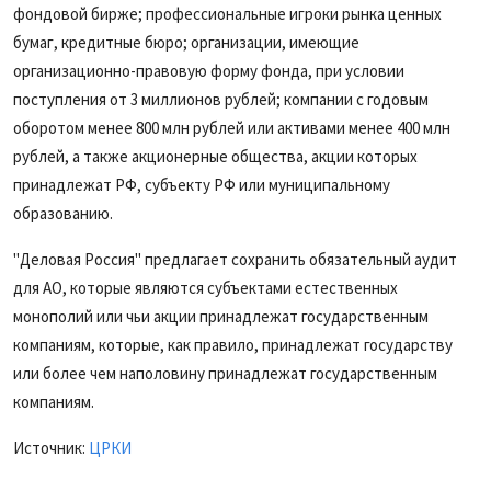
фондовой бирже; профессиональные игроки рынка ценных
бумаг, кредитные бюро; организации, имеющие
организационно-правовую форму фонда, при условии
поступления от 3 миллионов рублей; компании с годовым
оборотом менее 800 млн рублей или активами менее 400 млн
рублей, а также акционерные общества, акции которых
принадлежат РФ, субъекту РФ или муниципальному
образованию.
"Деловая Россия" предлагает сохранить обязательный аудит
для АО, которые являются субъектами естественных
монополий или чьи акции принадлежат государственным
компаниям, которые, как правило, принадлежат государству
или более чем наполовину принадлежат государственным
компаниям.
Источник:
ЦРКИ