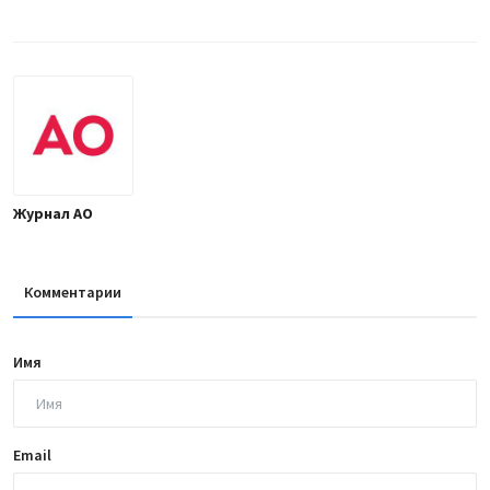
Журнал АО
Комментарии
Имя
Email