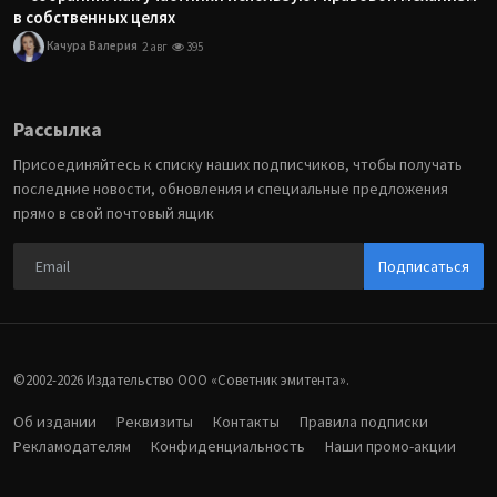
в собственных целях
Качура Валерия
2 авг
395
Рассылка
Присоединяйтесь к списку наших подписчиков, чтобы получать
последние новости, обновления и специальные предложения
прямо в свой почтовый ящик
Подписаться
©2002-2026 Издательство ООО «‎Советник эмитента».
Об издании
Реквизиты
Контакты
Правила подписки
Рекламодателям
Конфиденциальность
Наши промо-акции