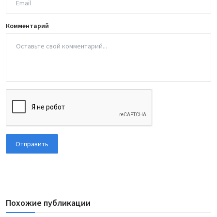
Комментарий
Отправить
Похожие публикации