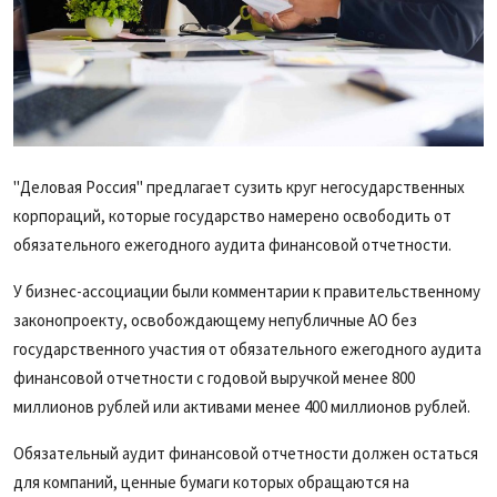
"Деловая Россия" предлагает сузить круг негосударственных
корпораций, которые государство намерено освободить от
обязательного ежегодного аудита финансовой отчетности.
У бизнес-ассоциации были комментарии к правительственному
законопроекту, освобождающему непубличные АО без
государственного участия от обязательного ежегодного аудита
финансовой отчетности с годовой выручкой менее 800
миллионов рублей или активами менее 400 миллионов рублей.
Обязательный аудит финансовой отчетности должен остаться
для компаний, ценные бумаги которых обращаются на