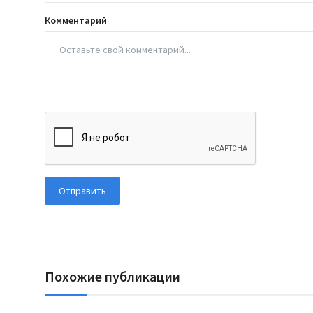
Комментарий
Отправить
Похожие публикации