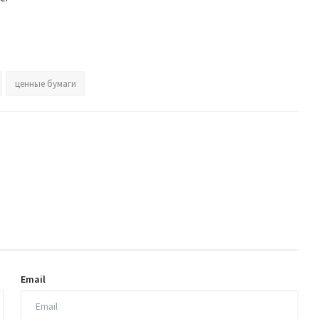
ценные бумаги
Email