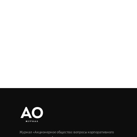
Журнал «Акционерное общество: вопросы корпоративного