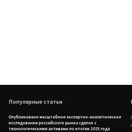
Популярные статьи
Опубликовано масштабное экспертно-аналитическое
исследование российского рынка сделок с
технологическими активами по итогам 2025 года