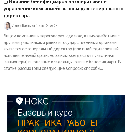
Влияние бенефициаров на оперативное
управление компанией: вызовы для генерального
директора
Лавей Валерия
1 мар, 24
2K
Лицом компании в переговорах, сделках, взаимодействии с
другими участниками рынка и государственными органами
является ее генеральный директор (или иной единоличный
исполнительный орган, но за ним всегда стоят участники
(акционеры) и конечные владельцы, они же бенефициары. В
статье рассмотрим следующие вопросы: способы...