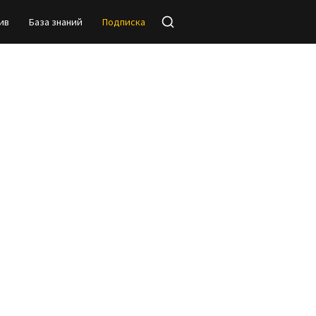
ив
База знаний
Подписка