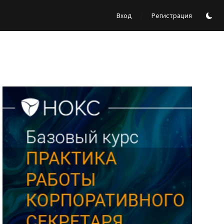
/
Вход
Регистрация