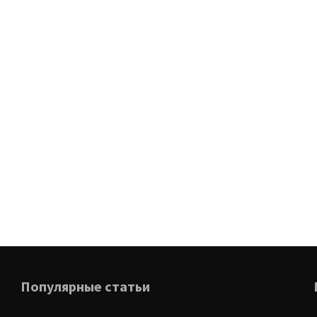
Популярные статьи