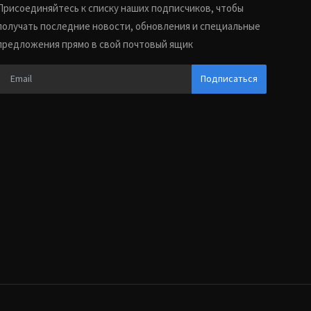
Присоединяйтесь к списку наших подписчиков, чтобы
получать последние новости, обновления и специальные
предложения прямо в свой почтовый ящик
Подписаться