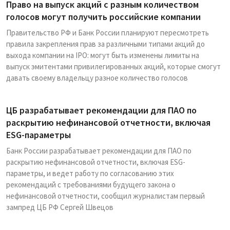
Право на выпуск акций с разным количеством
голосов могут получить российские компании
Правительство РФ и Банк России планируют пересмотреть
правила закрепления прав за различными типами акций до
выхода компании на IPO: могут быть изменены лимиты на
выпуск эмитентами привилегированных акций, которые смогут
давать своему владельцу разное количество голосов
ЦБ разрабатывает рекомендации для ПАО по
раскрытию нефинансовой отчетности, включая
ESG-параметры
Банк России разрабатывает рекомендации для ПАО по
раскрытию нефинансовой отчетности, включая ESG-
параметры, и ведет работу по согласованию этих
рекомендаций с требованиями будущего закона о
нефинансовой отчетности, сообщил журналистам первый
зампред ЦБ РФ Сергей Швецов