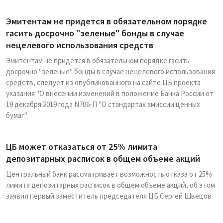
Эмитентам не придется в обязательном порядке
гасить досрочно "зеленые" бонды в случае
нецелевого использования средств
Эмитентам не придется в обязательном порядке гасить
досрочно "зеленые" бонды в случае нецелевого использования
средств, следует из опубликованного на сайте ЦБ проекта
указания "О внесении изменений в положение Банка России от
19 декабря 2019 года N706-П "О стандартах эмиссии ценных
бумаг".
ЦБ может отказаться от 25% лимита
депозитарных расписок в общем объеме акций
Центральный банк рассматривает возможность отказа от 25%
лимита депозитарных расписок в общем объеме акций, об этом
заявил первый заместитель председателя ЦБ Сергей Швецов