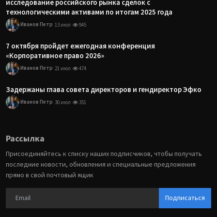
исследование российского рынка сделок с
технологическими активами по итогам 2025 года
Иванов Петр
13 июл
945
7 октября пройдет ежегодная конференция
«Корпоративное право 2026»
Иванов Петр
21 июл
474
Задержаны глава совета директоров и гендиректор Эфко
Иванов Петр
30 июл
351
Рассылка
Присоединяйтесь к списку наших подписчиков, чтобы получать
последние новости, обновления и специальные предложения
прямо в свой почтовый ящик
Подписаться