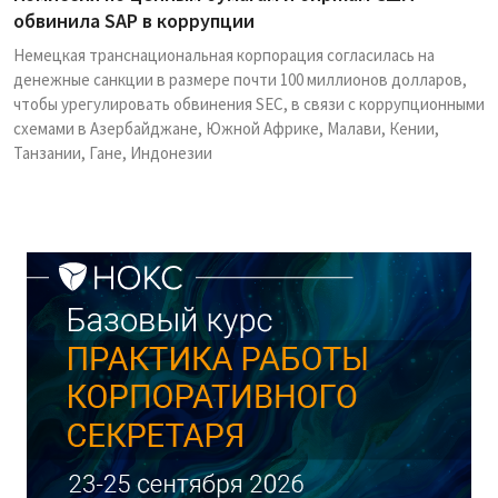
обвинила SAP в коррупции
Немецкая транснациональная корпорация согласилась на
денежные санкции в размере почти 100 миллионов долларов,
чтобы урегулировать обвинения SEC, в связи с коррупционными
схемами в Азербайджане, Южной Африке, Малави, Кении,
Танзании, Гане, Индонезии