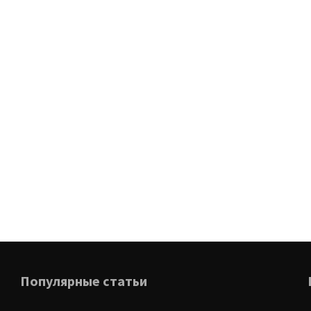
Популярные статьи