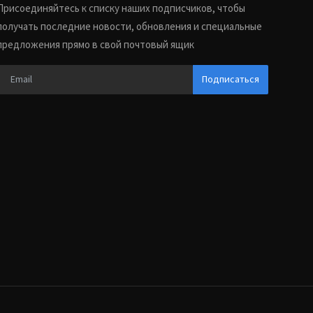
Присоединяйтесь к списку наших подписчиков, чтобы
получать последние новости, обновления и специальные
предложения прямо в свой почтовый ящик
Подписаться