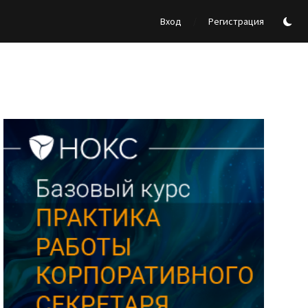
/
Вход
Регистрация