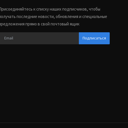
Присоединяйтесь к списку наших подписчиков, чтобы
получать последние новости, обновления и специальные
предложения прямо в свой почтовый ящик
Подписаться