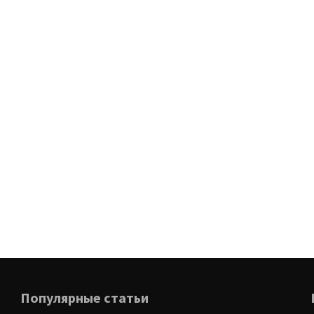
Популярные статьи