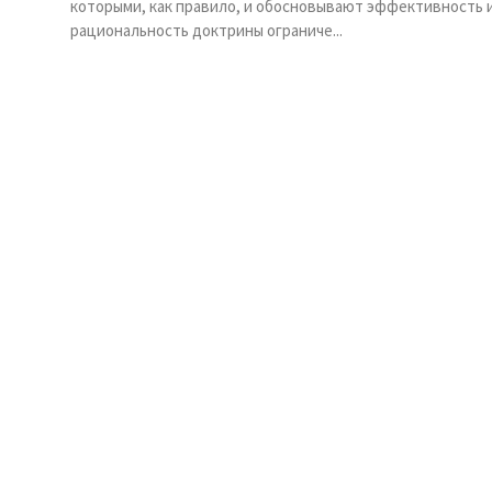
которыми, как правило, и обосновывают эффективность 
рациональность доктрины ограниче...