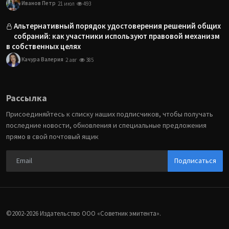
Иванов Петр
21 июл
493
Альтернативный порядок удостоверения решений общих
собраний: как участники используют правовой механизм
в собственных целях
Качура Валерия
2 авг
385
Рассылка
Присоединяйтесь к списку наших подписчиков, чтобы получать
последние новости, обновления и специальные предложения
прямо в свой почтовый ящик
Подписаться
©2002-2026 Издательство ООО «‎Советник эмитента».