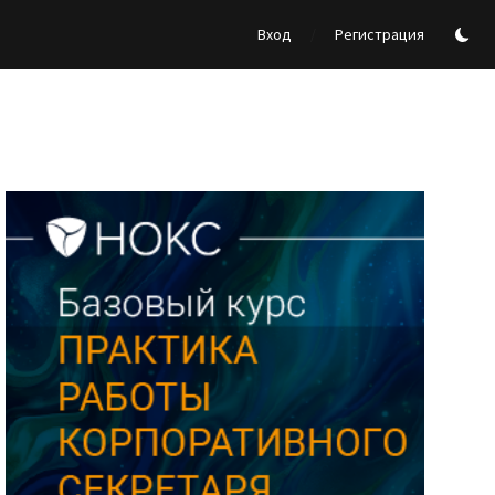
/
Вход
Регистрация