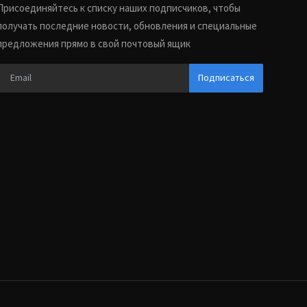
Присоединяйтесь к списку наших подписчиков, чтобы
получать последние новости, обновления и специальные
предложения прямо в свой почтовый ящик
Подписаться