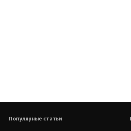
Популярные статьи