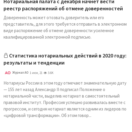
Нотариальная палата с декабря начнет вести
реестр распоряжений об отмене доверенностей
Доверенность может отозвать доверитель или его
представитель, для этого требуется отправить в электронном
виде распоряжение об отмене доверенности усиленное
квалифицированной электронной подписью.
Статистика нотариальных действий в 2020 году:
результаты и тенденции
Журнал АО
1 июн, 21
3.6K
Нотариусы России в этом году отмечают знаменательную дату
— 155 лет назад Александр II подписал Положение о
нотариальной части, выделив нотариат в самостоятельный
правовой институт. Профессия успешно развивалась вместе с
прогрессом, и сегодня нотариат является одним из лидеров по
«цифровой трансформации». Об этом говор...