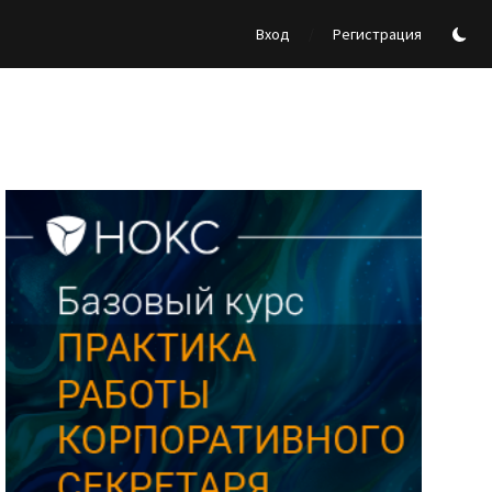
/
Вход
Регистрация