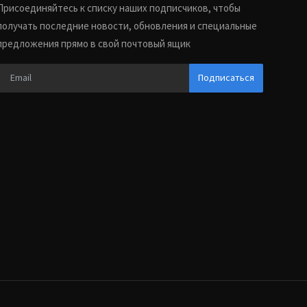
Присоединяйтесь к списку наших подписчиков, чтобы
получать последние новости, обновления и специальные
предложения прямо в свой почтовый ящик
Подписаться