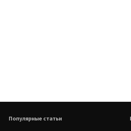
Популярные статьи