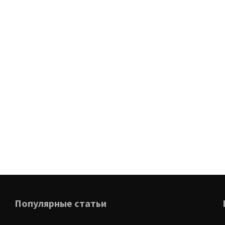
Популярные статьи