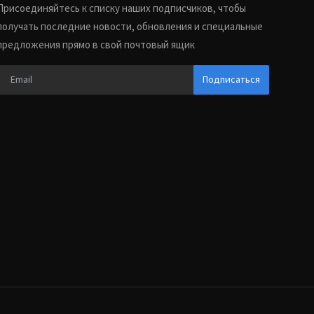
Присоединяйтесь к списку наших подписчиков, чтобы
получать последние новости, обновления и специальные
предложения прямо в свой почтовый ящик
Подписаться