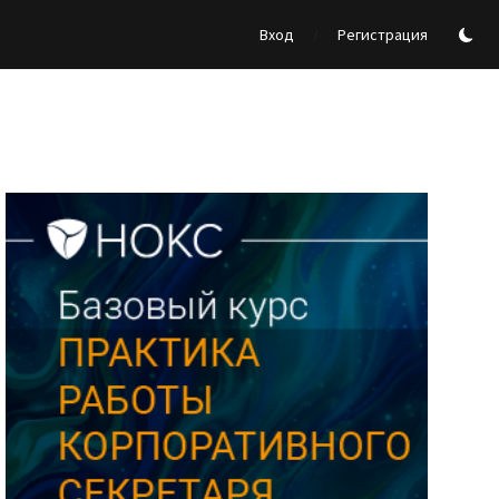
/
Вход
Регистрация