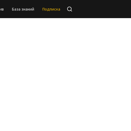
ив
База знаний
Подписка