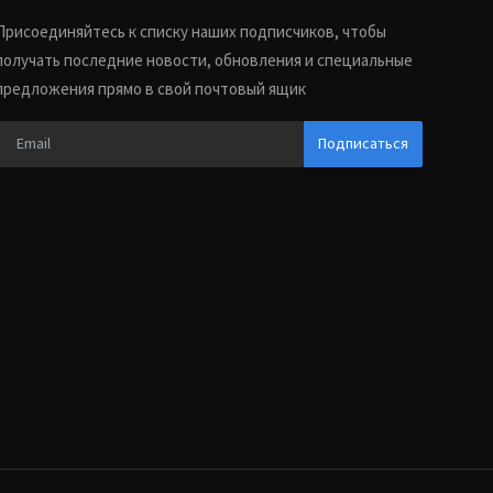
Присоединяйтесь к списку наших подписчиков, чтобы
получать последние новости, обновления и специальные
предложения прямо в свой почтовый ящик
Подписаться