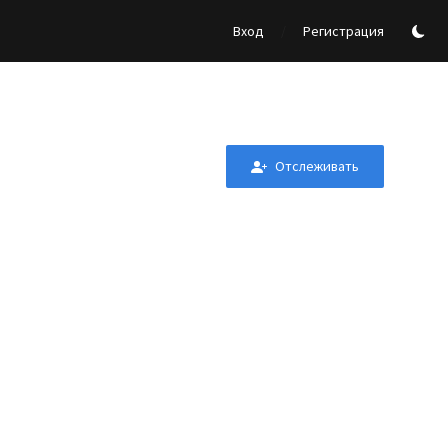
/
Вход
Регистрация
Отслеживать