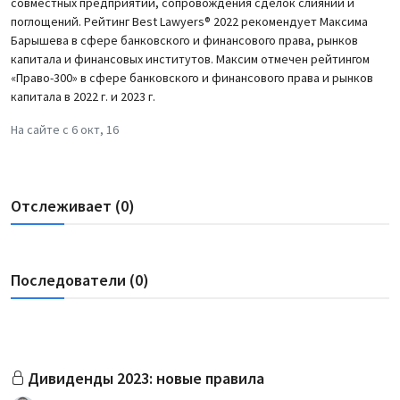
совместных предприятий, сопровождения сделок слияний и
поглощений. Рейтинг Best Lawyers® 2022 рекомендует Максима
Барышева в сфере банковского и финансового права, рынков
капитала и финансовых институтов. Максим отмечен рейтингом
«Право-300» в сфере банковского и финансового права и рынков
капитала в 2022 г. и 2023 г.
На сайте с 6 окт, 16
Отслеживает (0)
Последователи (0)
Дивиденды 2023: новые правила