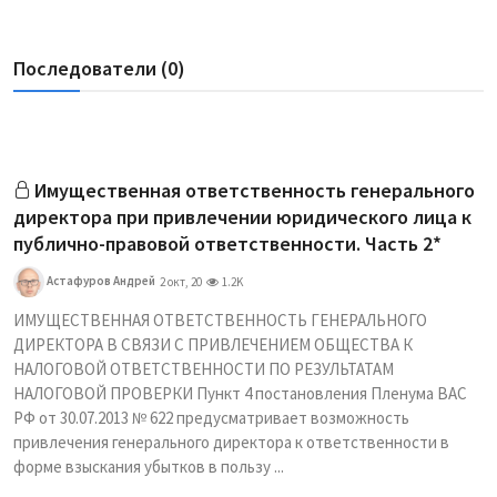
Последователи (0)
Имущественная ответственность генерального
директора при привлечении юридического лица к
публично-правовой ответственности. Часть 2*
Астафуров Андрей
2 окт, 20
1.2K
ИМУЩЕСТВЕННАЯ ОТВЕТСТВЕННОСТЬ ГЕНЕРАЛЬНОГО
ДИРЕКТОРА В СВЯЗИ С ПРИВЛЕЧЕНИЕМ ОБЩЕСТВА К
НАЛОГОВОЙ ОТВЕТСТВЕННОСТИ ПО РЕЗУЛЬТАТАМ
НАЛОГОВОЙ ПРОВЕРКИ Пункт 4 постановления Пленума ВАС
РФ от 30.07.2013 № 622 предусматривает возможность
привлечения генерального директора к ответственности в
форме взыскания убытков в пользу ...