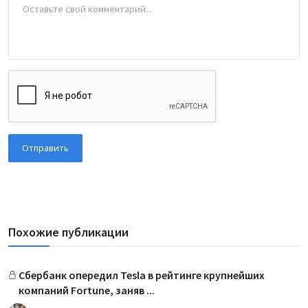
Отправить
Похожие публикации
Сбербанк опередил Tesla в рейтинге крупнейших
компаний Fortune, заняв ...