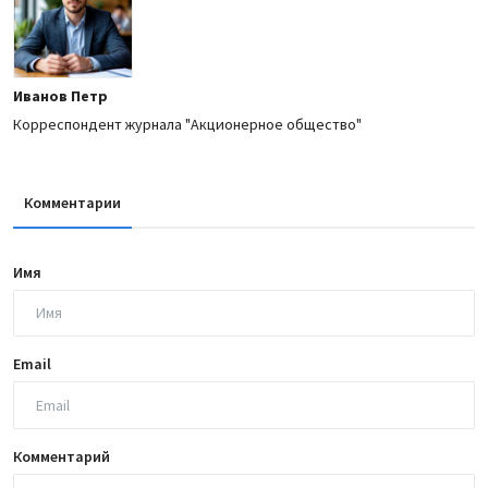
Иванов Петр
Корреспондент журнала "Акционерное общество"
Комментарии
Имя
Email
Комментарий