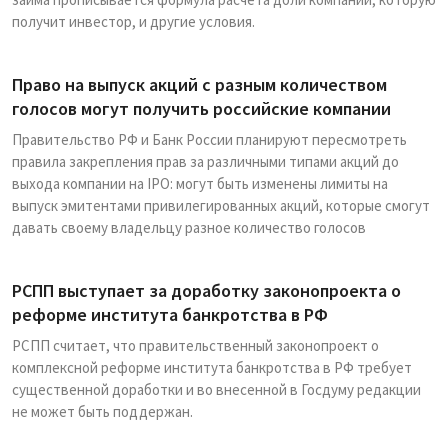
получит инвестор, и другие условия.
Право на выпуск акций с разным количеством
голосов могут получить российские компании
Правительство РФ и Банк России планируют пересмотреть
правила закрепления прав за различными типами акций до
выхода компании на IPO: могут быть изменены лимиты на
выпуск эмитентами привилегированных акций, которые смогут
давать своему владельцу разное количество голосов
РСПП выступает за доработку законопроекта о
реформе института банкротства в РФ
РСПП считает, что правительственный законопроект о
комплексной реформе института банкротства в РФ требует
существенной доработки и во внесенной в Госдуму редакции
не может быть поддержан.