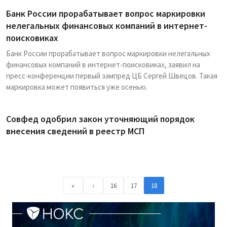
Банк России прорабатывает вопрос маркировки
нелегальных финансовых компаний в интернет-
поисковиках
Банк России прорабатывает вопрос маркировки нелегальных
финансовых компаний в интернет-поисковиках, заявил на
пресс-конференции первый зампред ЦБ Сергей Швецов. Такая
маркировка может появиться уже осенью.
Совфед одобрил закон уточняющий порядок
внесения сведений в реестр МСП
«
‹
16
17
18