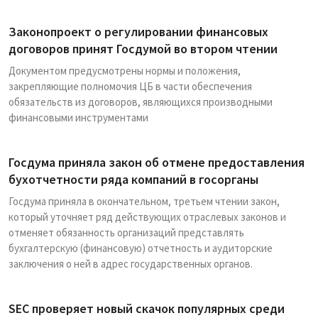
Законопроект о регулировании финансовых
договоров принят Госдумой во втором чтении
Документом предусмотрены нормы и положения,
закрепляющие полномочия ЦБ в части обеспечения
обязательств из договоров, являющихся производными
финансовыми инструментами
Госдума приняла закон об отмене предоставления
бухотчетности ряда компаний в госорганы
Госдума приняла в окончательном, третьем чтении закон,
который уточняет ряд действующих отраслевых законов и
отменяет обязанность организаций представлять
бухгалтерскую (финансовую) отчетность и аудиторские
заключения о ней в адрес государственных органов.
SEC проверяет новый скачок популярных среди