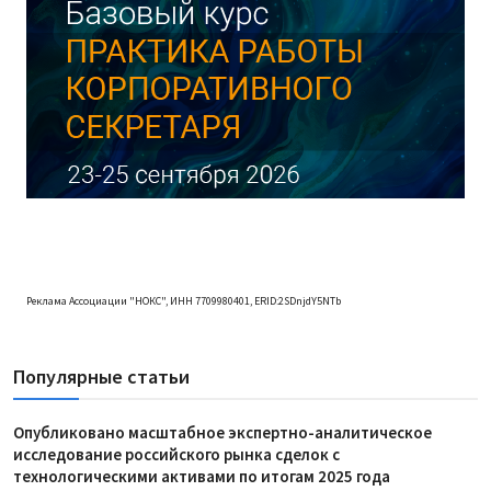
Реклама Ассоциации "НОКС", ИНН 7709980401, ERID:2SDnjdY5NTb
Популярные статьи
Опубликовано масштабное экспертно-аналитическое
исследование российского рынка сделок с
технологическими активами по итогам 2025 года