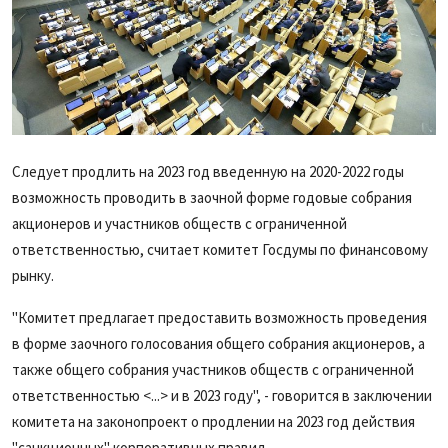
Следует продлить на 2023 год введенную на 2020-2022 годы
возможность проводить в заочной форме годовые собрания
акционеров и участников обществ с ограниченной
ответственностью, считает комитет Госдумы по финансовому
рынку.
"Комитет предлагает предоставить возможность проведения
в форме заочного голосования общего собрания акционеров, а
также общего собрания участников обществ с ограниченной
ответственностью <...> и в 2023 году", - говорится в заключении
комитета на законопроект о продлении на 2023 год действия
"санкционных" корпоративных правил.