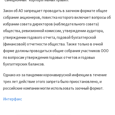
Закон об АО запрещает проводить в заочном формате общее
собрание акционеров, повестка которого включает вопросы об
избрании совета директоров (наблюдательного совета)
общества, ревизионной комиссии, утверждении аудитора,
утверждении годового отчета, годовой бухгалтерской
(финансовой) отчетности общества. Также только в очной
форме должны проводиться общие собрания участников ООО
по вопросам утверждения годовых отчетов и годовых
бухгалтерских балансов.
Однако из-за пандемии коронавирусной инфекции в течение
трех лет действие этого запрета было приостановлено, и
российские компании могли использовать заочный формат.
Интерфакс