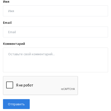
Имя
Email
Комментарий
Отправить