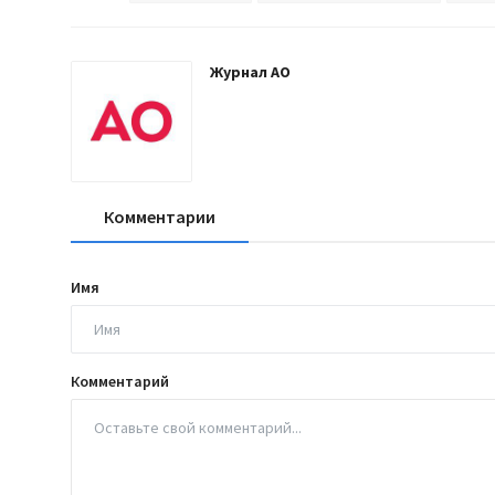
Журнал АО
Комментарии
Имя
Комментарий