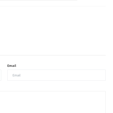
Email