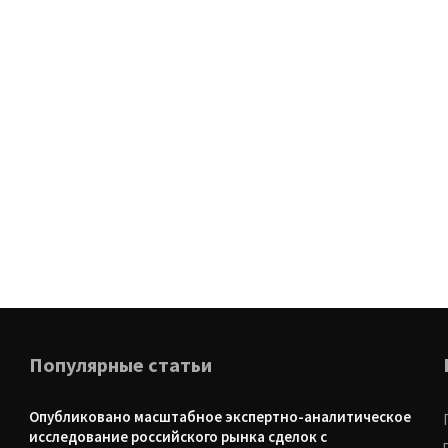
Популярные статьи
Опубликовано масштабное экспертно-аналитическое
исследование российского рынка сделок с