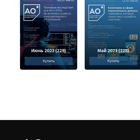
Июнь 2023 (229)
Май 2023 (228)
Купить
Купить