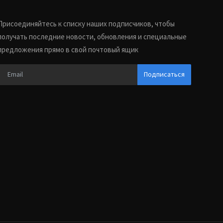
Присоединяйтесь к списку наших подписчиков, чтобы
получать последние новости, обновления и специальные
предложения прямо в свой почтовый ящик
Подписаться