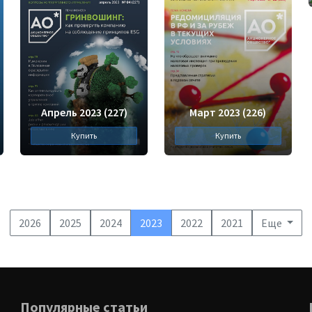
Апрель 2023 (227)
Март 2023 (226)
Купить
Купить
2026
2025
2024
2023
2022
2021
Еще
Популярные статьи