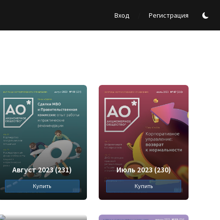
/
Вход
Регистрация
Август 2023 (231)
Июль 2023 (230)
Купить
Купить