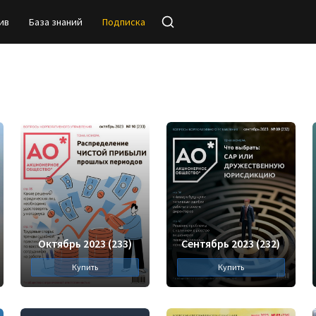
ив
База знаний
Подписка
Октябрь 2023 (233)
Сентябрь 2023 (232)
Купить
Купить