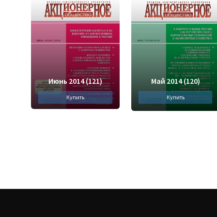
Июнь 2014 (121)
Май 2014 (120)
Купить
Купить