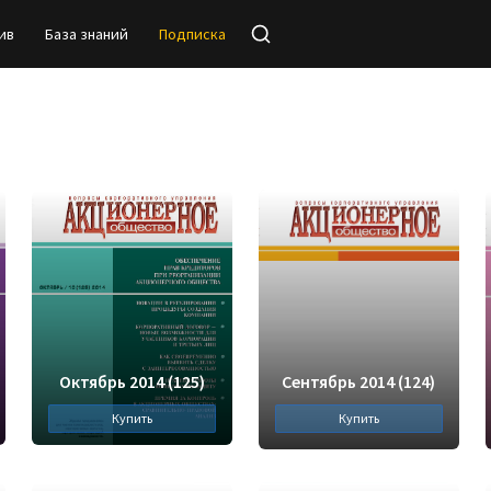
ив
База знаний
Подписка
Октябрь 2014 (125)
Сентябрь 2014 (124)
Купить
Купить