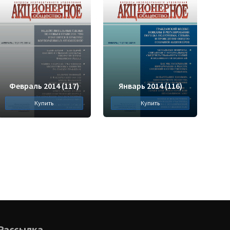
Февраль 2014 (117)
Январь 2014 (116)
Купить
Купить
Рассылка