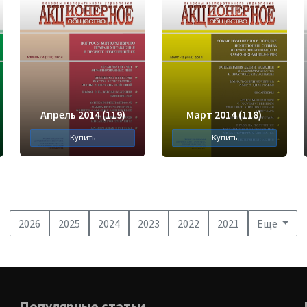
Апрель 2014 (119)
Март 2014 (118)
Купить
Купить
2026
2025
2024
2023
2022
2021
Еще
Популярные статьи