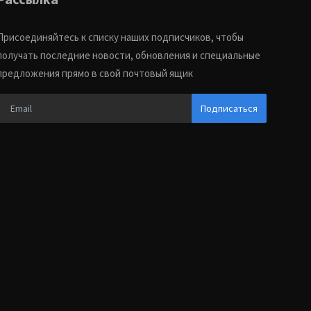
Присоединяйтесь к списку наших подписчиков, чтобы
получать последние новости, обновления и специальные
предложения прямо в свой почтовый ящик
Подписаться