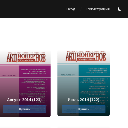
/
Вход
Регистрация
Август 2014 (123)
Июль 2014 (122)
Купить
Купить