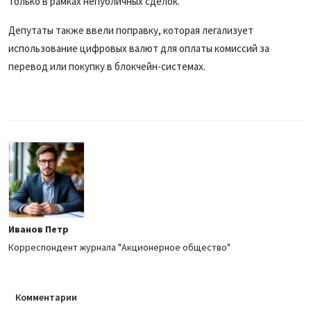
только в рамках непубличных сделок.
Депутаты также ввели поправку, которая легализует
использование цифровых валют для оплаты комиссий за
перевод или покупку в блокчейн-системах.
Иванов Петр
Корреспондент журнала "Акционерное общество"
Комментарии