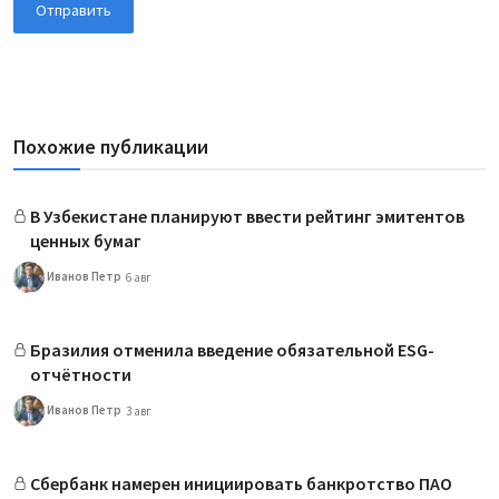
Отправить
Похожие публикации
В Узбекистане планируют ввести рейтинг эмитентов
ценных бумаг
Иванов Петр
6 авг
Бразилия отменила введение обязательной ESG-
отчётности
Иванов Петр
3 авг
Сбербанк намерен инициировать банкротство ПАО