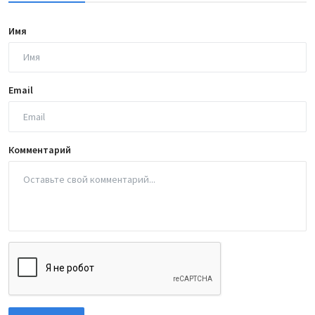
Имя
Email
Комментарий