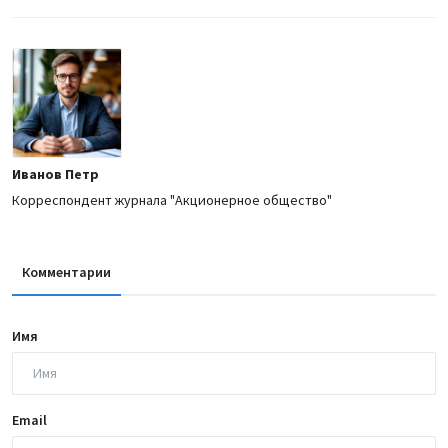
Иванов Петр
Корреспондент журнала "Акционерное общество"
Комментарии
Имя
Email