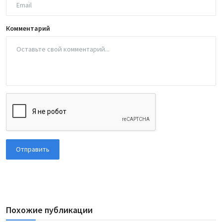
Комментарий
Отправить
Похожие публикации