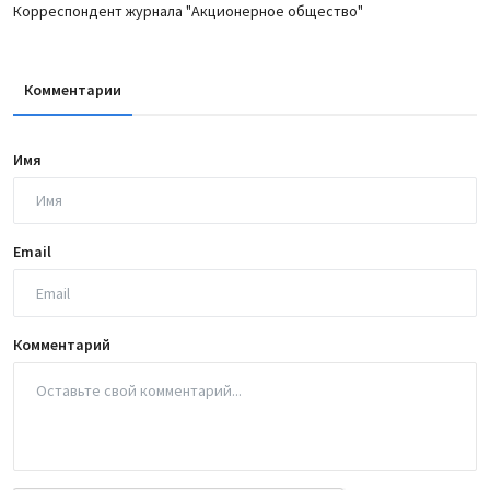
Корреспондент журнала "Акционерное общество"
Комментарии
Имя
Email
Комментарий