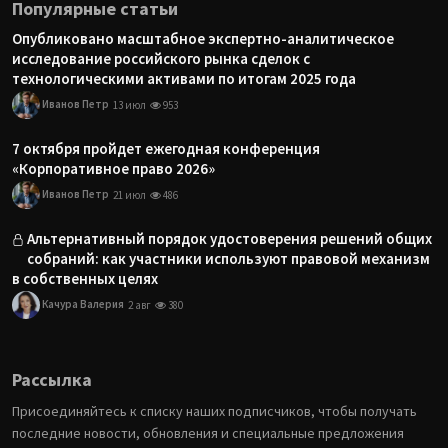
Популярные статьи
Опубликовано масштабное экспертно-аналитическое
исследование российского рынка сделок с
технологическими активами по итогам 2025 года
Иванов Петр
13 июл
953
7 октября пройдет ежегодная конференция
«Корпоративное право 2026»
Иванов Петр
21 июл
486
Альтернативный порядок удостоверения решений общих
собраний: как участники используют правовой механизм
в собственных целях
Качура Валерия
2 авг
380
Рассылка
Присоединяйтесь к списку наших подписчиков, чтобы получать
последние новости, обновления и специальные предложения