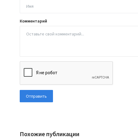
Комментарий
Отправить
Похожие публикации