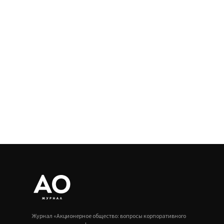
Журнал «Акционерное общество: вопросы корпоративного