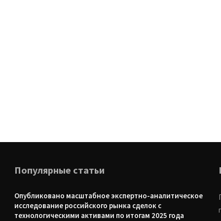
Популярные статьи
Опубликовано масштабное экспертно-аналитическое
исследование российского рынка сделок с
технологическими активами по итогам 2025 года