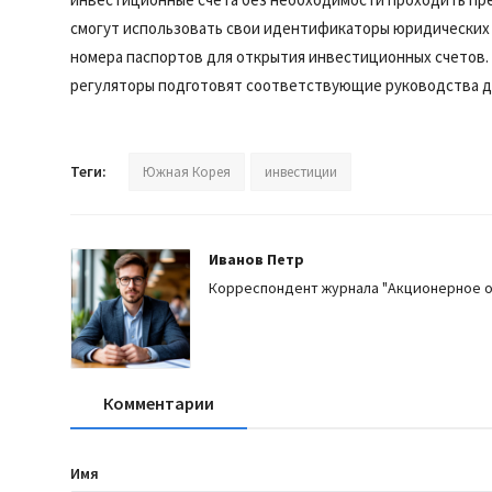
смогут использовать свои идентификаторы юридических л
номера паспортов для открытия инвестиционных счетов.
регуляторы подготовят соответствующие руководства 
Теги:
Южная Корея
инвестиции
Иванов Петр
Корреспондент журнала "Акционерное 
Комментарии
Имя