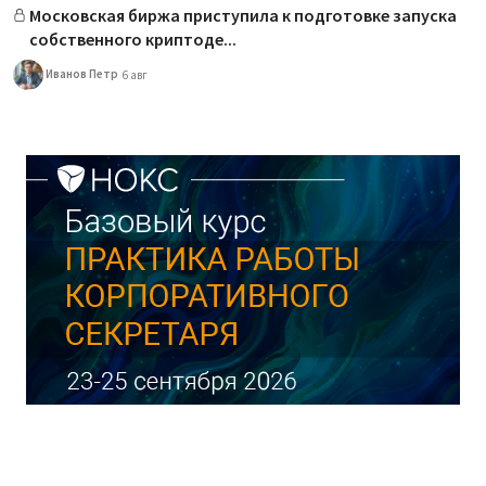
Московская биржа приступила к подготовке запуска
собственного криптоде...
Иванов Петр
6 авг