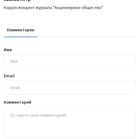
Корреспондент журнала "Акционерное общество"
Комментарии
Имя
Email
Комментарий