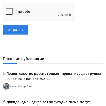
Отправить
Похожие публикации
Правительство рассматривает приватизацию группы
«Сирена» в начале 2027...
Иванов Петр
5 авг
Дивиденды Яндекса за I полугодие 2026 г. могут