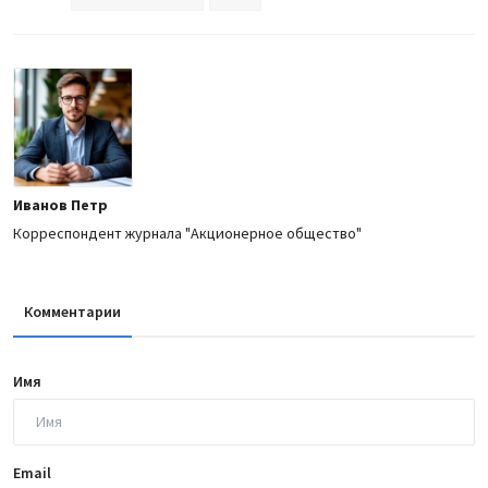
Иванов Петр
Корреспондент журнала "Акционерное общество"
Комментарии
Имя
Email