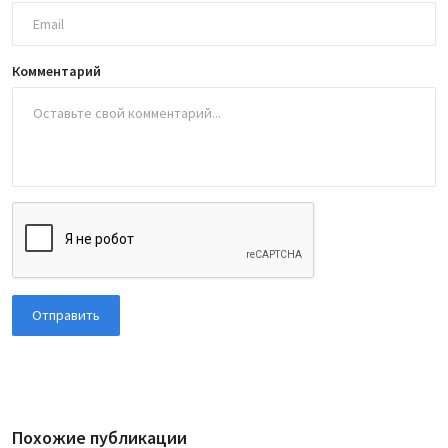
Комментарий
Отправить
Похожие публикации