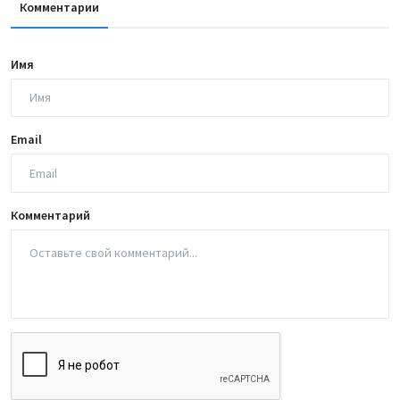
Комментарии
Имя
Email
Комментарий