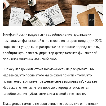
Минфин России надеется на возобновление публикации
компаниями финансовой отчетности во втором полугодии 2023
года, хочет увидеть не раскрытые за прошлые период отчеты,
сообщил журналистам директор департамента финансовой
политики Минфина Иван Чебесков.
"Пока у нас до июля стоит возможность не раскрывать, мы
надеемся, что после этого мы сможем прийти к тому, что
правительство примет решение снова раскрывать", - сказал
Чебесков, отметив, что в первую очередь это касается
возобновления публикации финансовой отчетности.
Глава департамента не исключил, что раскрытие отчетности