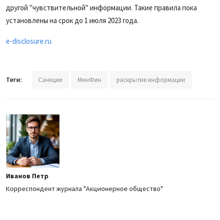
другой "чувствительной" информации. Такие правила пока
установлены на срок до 1 июля 2023 года.
e-disclosure.ru
Теги:
Санкции
МинФин
раскрытие информации
Иванов Петр
Корреспондент журнала "Акционерное общество"