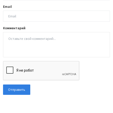
Email
Комментарий
Отправить