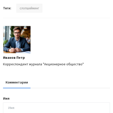
Теги:
слопшейминг
Иванов Петр
Корреспондент журнала "Акционерное общество"
Комментарии
Имя