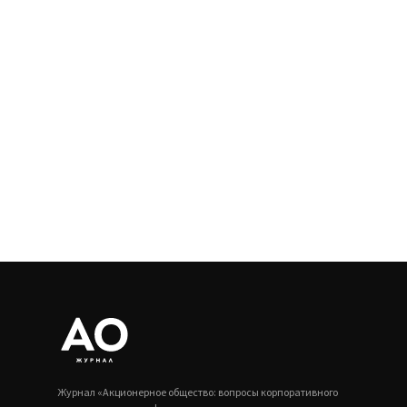
Журнал «Акционерное общество: вопросы корпоративного