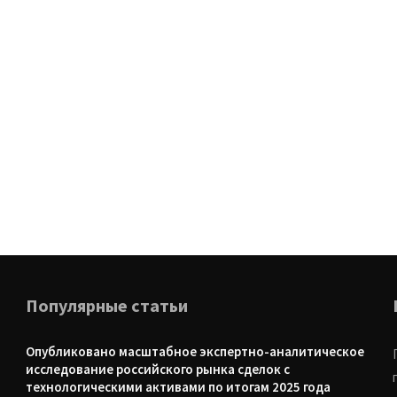
Популярные статьи
Опубликовано масштабное экспертно-аналитическое
исследование российского рынка сделок с
технологическими активами по итогам 2025 года