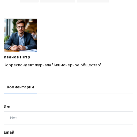
Иванов Петр
Корреспондент журнала "Акционерное общество"
Комментарии
Имя
Email