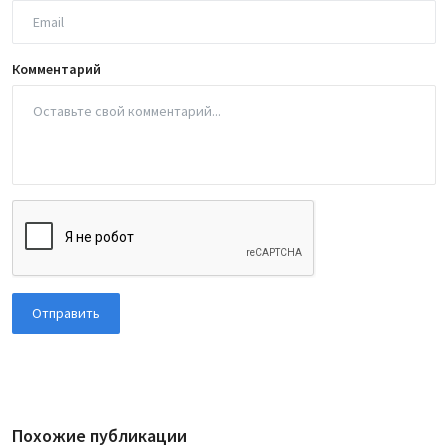
Комментарий
Отправить
Похожие публикации