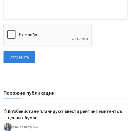
Отправить
Похожие публикации
В Узбекистане планируют ввести рейтинг эмитентов
ценных бумаг
Иванов Петр
6 авг