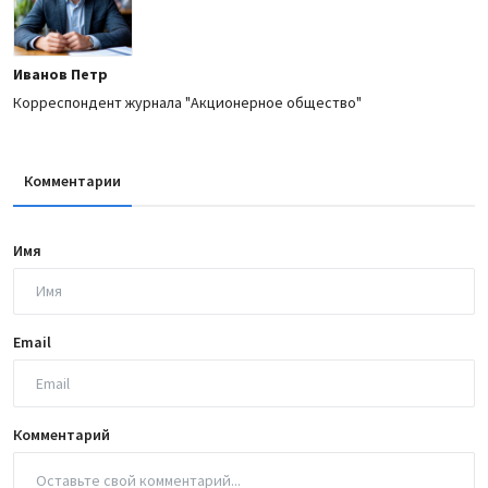
Иванов Петр
Корреспондент журнала "Акционерное общество"
Комментарии
Имя
Email
Комментарий