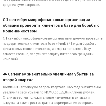
средних сумм запросов.
С 1 сентября микрофинансовые организации
обязаны проверять клиентов в базе для борьбы с
мошенничеством
С 1 сентября микрофинансовые организации должны проверять
подозрительных клиентов в базе «ФинЦЕРТа» для борьбы с
финансовым мошенничеством, а с марта пополнять базу
самостоятельно, что усилит защиту интересов граждан и
компаний.
🚗 CarMoney значительно увеличила убытки за
второй квартал
Компания CarMoney во втором квартале 2025 года значительно
увеличила свои убытки по МСФО до 128,8 миллиона рублей.
Стали известны положительные изменения в активах и
выручке, а также рост затрат на формирование резервов.