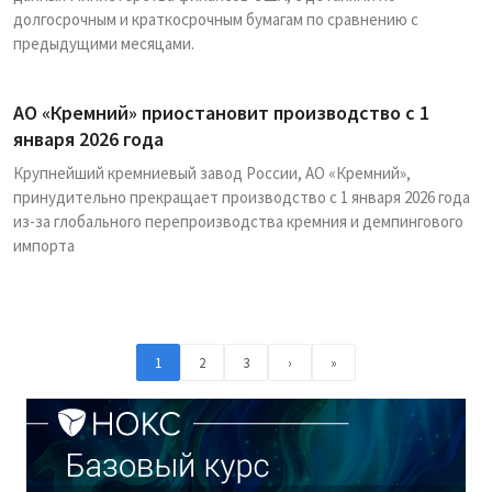
долгосрочным и краткосрочным бумагам по сравнению с
предыдущими месяцами.
АО «Кремний» приостановит производство с 1
января 2026 года
Крупнейший кремниевый завод России, АО «Кремний»,
принудительно прекращает производство с 1 января 2026 года
из-за глобального перепроизводства кремния и демпингового
импорта
1
2
3
›
»