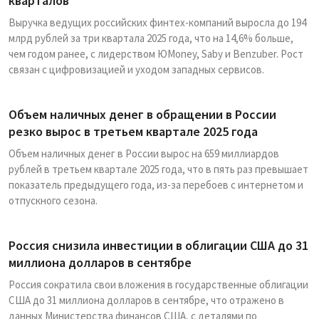
кварталов
Выручка ведущих российских финтех-компаний выросла до 194
млрд рублей за три квартала 2025 года, что на 14,6% больше,
чем годом ранее, с лидерством ЮMoney, Saby и Benzuber. Рост
связан с цифровизацией и уходом западных сервисов.
Объем наличных денег в обращении в России
резко вырос в третьем квартале 2025 года
Объем наличных денег в России вырос на 659 миллиардов
рублей в третьем квартале 2025 года, что в пять раз превышает
показатель предыдущего года, из-за перебоев с интернетом и
отпускного сезона.
Россия снизила инвестиции в облигации США до 31
миллиона долларов в сентябре
Россия сократила свои вложения в государственные облигации
США до 31 миллиона долларов в сентябре, что отражено в
данных Министерства финансов США, с деталями по