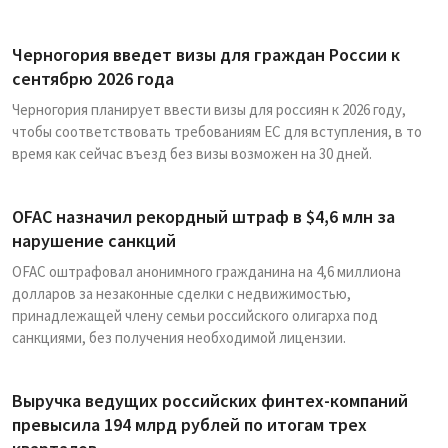
Черногория введет визы для граждан России к
сентябрю 2026 года
Черногория планирует ввести визы для россиян к 2026 году,
чтобы соответствовать требованиям ЕС для вступления, в то
время как сейчас въезд без визы возможен на 30 дней.
OFAC назначил рекордный штраф в $4,6 млн за
нарушение санкций
OFAC оштрафовал анонимного гражданина на 4,6 миллиона
долларов за незаконные сделки с недвижимостью,
принадлежащей члену семьи российского олигарха под
санкциями, без получения необходимой лицензии.
Выручка ведущих российских финтех-компаний
превысила 194 млрд рублей по итогам трех