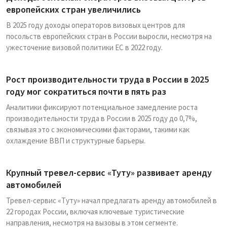
европейских стран увеличились
В 2025 году доходы операторов визовых центров для
посольств европейских стран в России выросли, несмотря на
ужесточение визовой политики ЕС в 2022 году.
Рост производительности труда в России в 2025
году мог сократиться почти в пять раз
Аналитики фиксируют потенциальное замедление роста
производительности труда в России в 2025 году до 0,7%,
связывая это с экономическими факторами, такими как
охлаждение ВВП и структурные барьеры.
Крупный тревел-сервис «Туту» развивает аренду
автомобилей
Тревел-сервис «Туту» начал предлагать аренду автомобилей в
22 городах России, включая ключевые туристические
направления, несмотря на вызовы в этом сегменте.