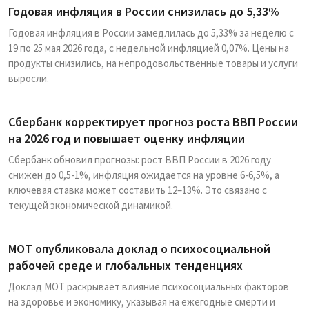
Годовая инфляция в России снизилась до 5,33%
Годовая инфляция в России замедлилась до 5,33% за неделю с
19 по 25 мая 2026 года, с недельной инфляцией 0,07%. Цены на
продукты снизились, на непродовольственные товары и услуги
выросли.
Сбербанк корректирует прогноз роста ВВП России
на 2026 год и повышает оценку инфляции
Сбербанк обновил прогнозы: рост ВВП России в 2026 году
снижен до 0,5-1%, инфляция ожидается на уровне 6-6,5%, а
ключевая ставка может составить 12–13%. Это связано с
текущей экономической динамикой.
МОТ опубликовала доклад о психосоциальной
рабочей среде и глобальных тенденциях
Доклад МОТ раскрывает влияние психосоциальных факторов
на здоровье и экономику, указывая на ежегодные смерти и