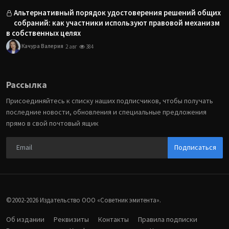
Альтернативный порядок удостоверения решений общих
собраний: как участники используют правовой механизм
в собственных целях
Качура Валерия
2 авг
384
Рассылка
Присоединяйтесь к списку наших подписчиков, чтобы получать
последние новости, обновления и специальные предложения
прямо в свой почтовый ящик
Подписаться
©2002-2026 Издательство ООО «‎Советник эмитента».
Об издании
Реквизиты
Контакты
Правила подписки