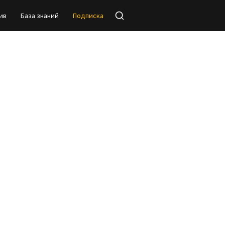
ив
База знаний
Подписка