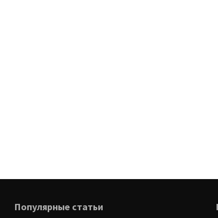
Популярные статьи