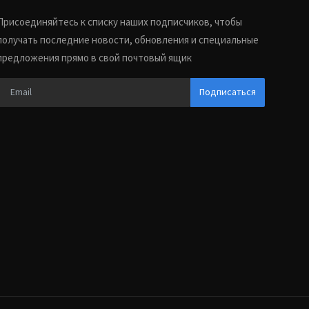
Присоединяйтесь к списку наших подписчиков, чтобы
получать последние новости, обновления и специальные
предложения прямо в свой почтовый ящик
Подписаться