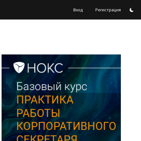
/
Вход
Регистрация