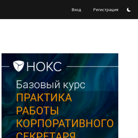
/
Вход
Регистрация