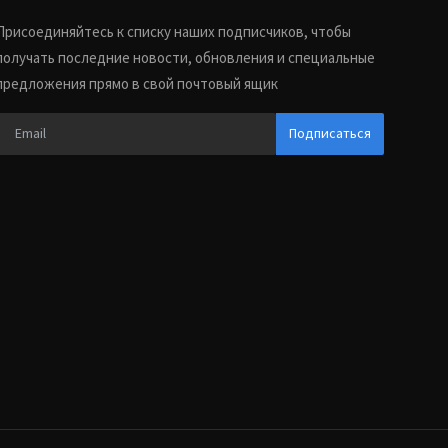
Присоединяйтесь к списку наших подписчиков, чтобы
получать последние новости, обновления и специальные
предложения прямо в свой почтовый ящик
Подписаться