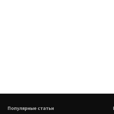
Популярные статьи