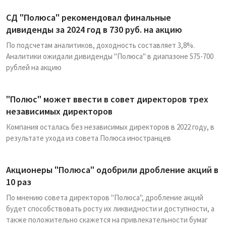
СД "Полюса" рекомендовал финальные
дивиденды за 2024 год в 730 руб. на акцию
По подсчетам аналитиков, доходность составляет 3,8%.
Аналитики ожидали дивиденды "Полюса" в диапазоне 575-700
рублей на акцию
"Полюс" может ввести в совет директоров трех
независимых директоров
Компания осталась без независимых директоров в 2022 году, в
результате ухода из совета Полюса иностранцев
Акционеры "Полюса" одобрили дробление акций в
10 раз
По мнению совета директоров "Полюса", дробление акций
будет способствовать росту их ликвидности и доступности, а
также положительно скажется на привлекательности бумаг