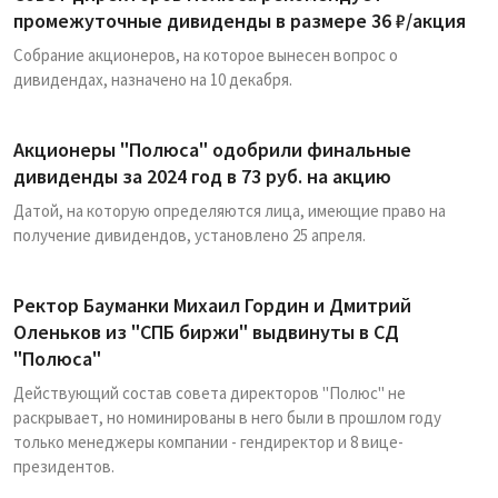
промежуточные дивиденды в размере 36 ₽/акция
Собрание акционеров, на которое вынесен вопрос о
дивидендах, назначено на 10 декабря.
Акционеры "Полюса" одобрили финальные
дивиденды за 2024 год в 73 руб. на акцию
Датой, на которую определяются лица, имеющие право на
получение дивидендов, установлено 25 апреля.
Ректор Бауманки Михаил Гордин и Дмитрий
Оленьков из "СПБ биржи" выдвинуты в СД
"Полюса"
Действующий состав совета директоров "Полюс" не
раскрывает, но номинированы в него были в прошлом году
только менеджеры компании - гендиректор и 8 вице-
президентов.