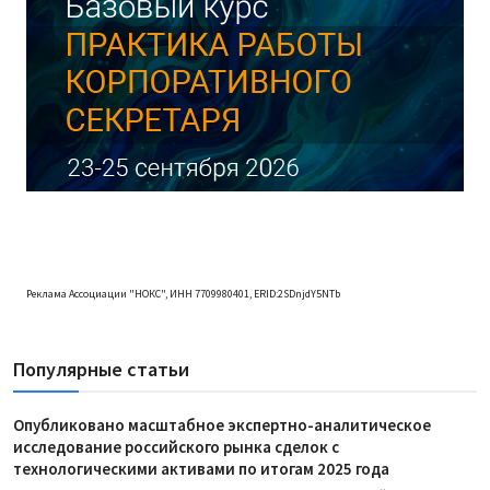
Реклама Ассоциации "НОКС", ИНН 7709980401, ERID:2SDnjdY5NTb
Популярные статьи
Опубликовано масштабное экспертно-аналитическое
исследование российского рынка сделок с
технологическими активами по итогам 2025 года