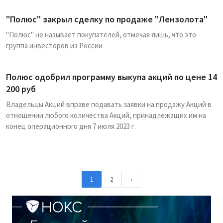
"Полюс" закрыл сделку по продаже "Лензолота"
"Полюс" не называет покупателей, отмечая лишь, что это
группа инвесторов из России
Полюс одобрил программу выкупа акций по цене 14
200 руб
Владельцы Акций вправе подавать заявки на продажу Акций в
отношении любого количества Акций, принадлежащих им на
конец операционного дня 7 июля 2023 г.
1
2
›