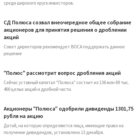
среди широкого круга инвесторов.
СД Полюса созвал внеочередное общее собрание
акционеров для принятия решения о дроблении
акций
Совет директоров рекомендует ВОСА поддержать данное
решение
"Полюс" рассмотрит вопрос дробления акций
Сейчас уставный капитал "Полюса" состоит из 136 млн 69 тыс.
400 целых акций и дробной части.
Акционеры "Полюса" одобрили дивиденды 1301,75
рубля на акцию
Датой, на которую определяются лица, имеющие право на
получение дивидендов, установлено 13 декабря.