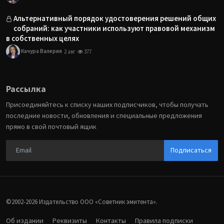
Альтернативный порядок удостоверения решений общих
собраний: как участники используют правовой механизм
в собственных целях
Качура Валерия
2 авг
377
Рассылка
Присоединяйтесь к списку наших подписчиков, чтобы получать
последние новости, обновления и специальные предложения
прямо в свой почтовый ящик
Подписаться
©2002-2026 Издательство ООО «‎Советник эмитента».
Об издании
Реквизиты
Контакты
Правила подписки