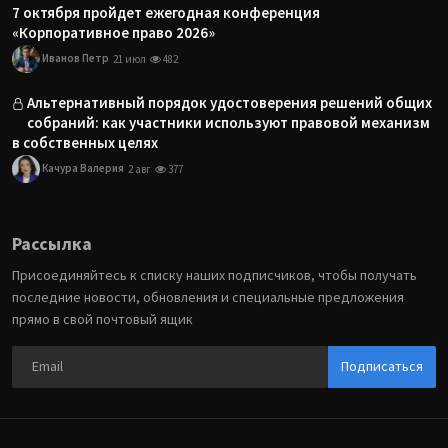
7 октября пройдет ежегодная конференция
«Корпоративное право 2026»
Иванов Петр
21 июл
482
Альтернативный порядок удостоверения решений общих
собраний: как участники используют правовой механизм
в собственных целях
Качура Валерия
2 авг
377
Рассылка
Присоединяйтесь к списку наших подписчиков, чтобы получать
последние новости, обновления и специальные предложения
прямо в свой почтовый ящик
Подписаться