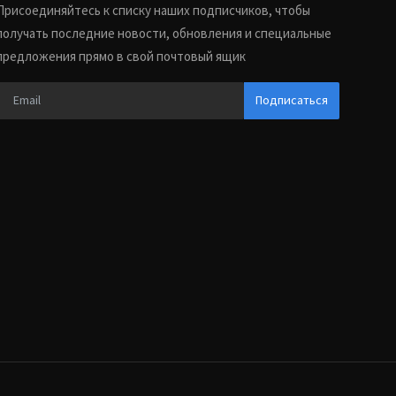
Присоединяйтесь к списку наших подписчиков, чтобы
получать последние новости, обновления и специальные
предложения прямо в свой почтовый ящик
Подписаться