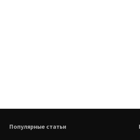
Популярные статьи