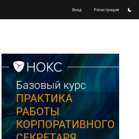
/
Вход
Регистрация