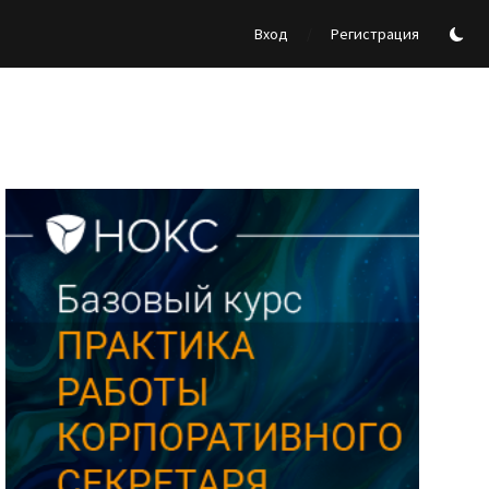
/
Вход
Регистрация