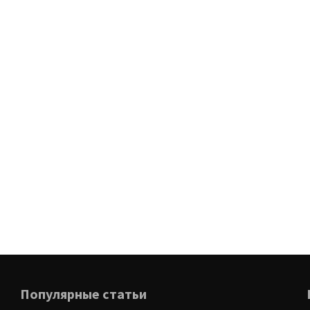
Популярные статьи