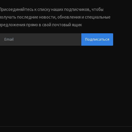
Присоединяйтесь к списку наших подписчиков, чтобы
получать последние новости, обновления и специальные
предложения прямо в свой почтовый ящик
Подписаться