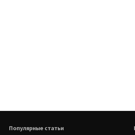
Популярные статьи