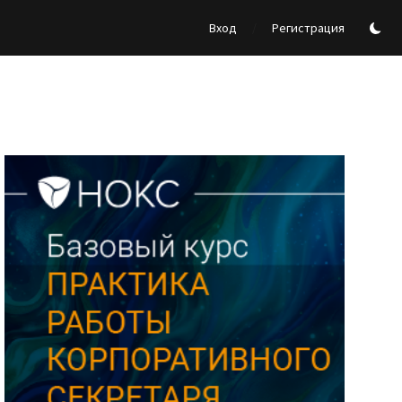
/
Вход
Регистрация