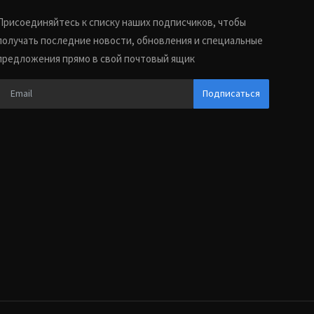
Присоединяйтесь к списку наших подписчиков, чтобы
получать последние новости, обновления и специальные
предложения прямо в свой почтовый ящик
Подписаться