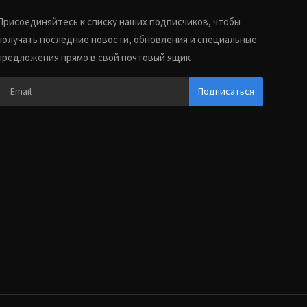
Присоединяйтесь к списку наших подписчиков, чтобы
получать последние новости, обновления и специальные
предложения прямо в свой почтовый ящик
Подписаться