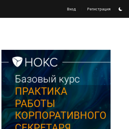
/
Вход
Регистрация