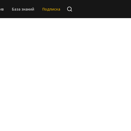
ив
База знаний
Подписка