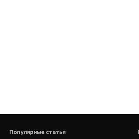
Популярные статьи