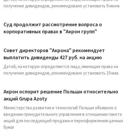
получение дивидендов, рекомендовано установить 9 июня.
Суд продолжит рассмотрение вопроса о
корпоративных правах в "Акрон групп"
Совет директоров "Акрона" рекомендует
выплатить дивиденды 427 руб. на акцию
Датой, на которую определяются лица, имеющие право на
получение дивидендов, рекомендовано установить 19 мая.
Акрон оспорит решение Польши относительно
акций Grupa Azoty
Министерство развития и технологий Польши объявило о
введении принудительного управления в отношении пакета
акций для последующей продажи и переоформления ценных
бумаг